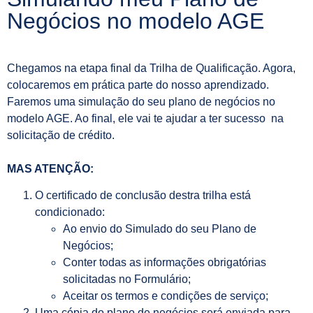
Negócios no modelo AGE
Chegamos na etapa final da Trilha de Qualificação. Agora,
colocaremos em prática parte do nosso aprendizado.
Faremos uma simulação do seu plano de negócios no
modelo AGE. Ao final, ele vai te ajudar a ter sucesso na
solicitação de crédito.
MAS ATENÇÃO:
O certificado de conclusão destra trilha está
condicionado:
Ao envio do Simulado do seu Plano de
Negócios;
Conter todas as informações obrigatórias
solicitadas no Formulário;
Aceitar os termos e condições de serviço;
Uma cópia do plano de negócios será enviada para