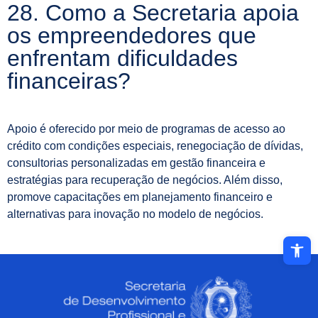
28. Como a Secretaria apoia
os empreendedores que
enfrentam dificuldades
financeiras?
Apoio é oferecido por meio de programas de acesso ao
crédito com condições especiais, renegociação de dívidas,
consultorias personalizadas em gestão financeira e
estratégias para recuperação de negócios. Além disso,
promove capacitações em planejamento financeiro e
alternativas para inovação no modelo de negócios.
Abrir a ba