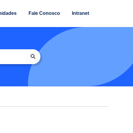
nidades
Fale Conosco
Intranet