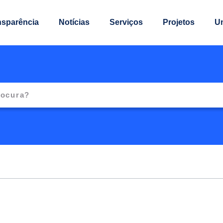
nsparência
Notícias
Serviços
Projetos
U