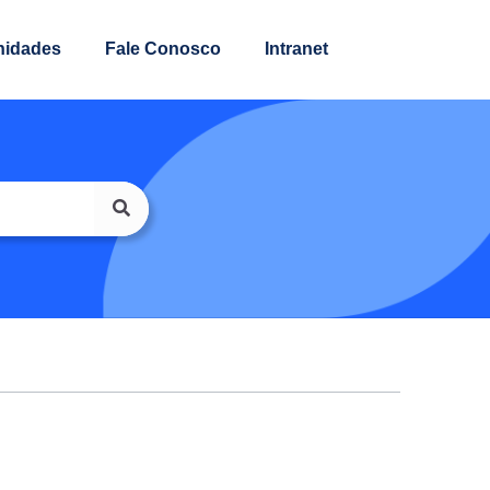
nidades
Fale Conosco
Intranet