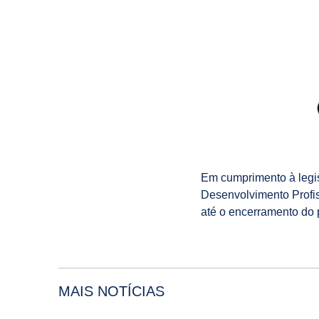
Em cumprimento à legisl
Desenvolvimento Profi
até o encerramento do 
MAIS NOTÍCIAS