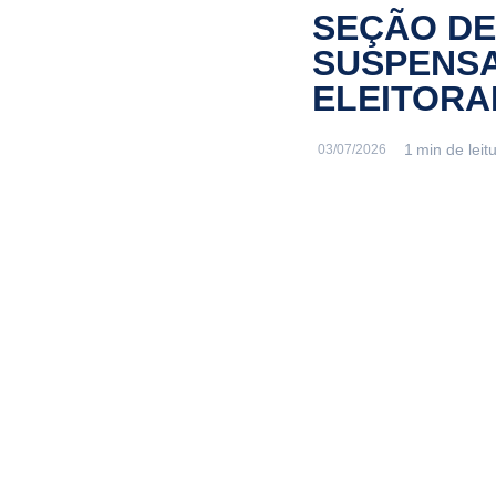
SEÇÃO DE
SUSPENSA
ELEITORA
03/07/2026