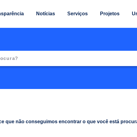
nsparência
Notícias
Serviços
Projetos
U
ce que não conseguimos encontrar o que você está procur