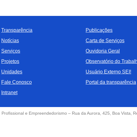
Transparência
Publicações
Notícias
Carta de Serviços
Serviços
Ouvidoria Geral
Projetos
Observatório do Trabal
Unidades
Usuário Externo SEI!
Fale Conosco
Portal da transparência
Intranet
 Profissional e Empreendedorismo – Rua da Aurora, 425, Boa Vista, 