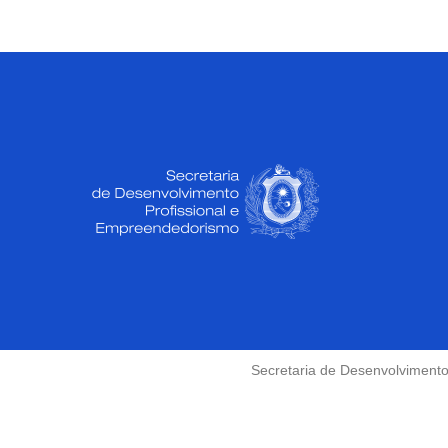
Secretaria de Desenvolvimento